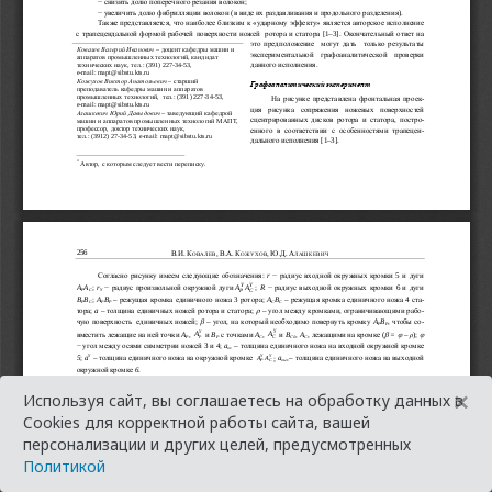
×
Используя сайт, вы соглашаетесь на обработку данных в
Cookies для корректной работы сайта, вашей
персонализации и других целей, предусмотренных
Политикой