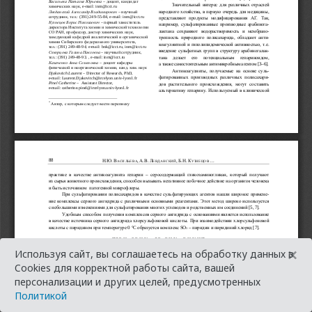
×
Используя сайт, вы соглашаетесь на обработку данных в
Cookies для корректной работы сайта, вашей
персонализации и других целей, предусмотренных
Политикой