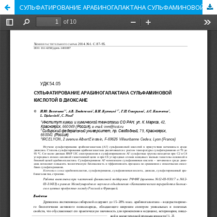
СУЛЬФАТИРОВАНИЕ АРАБИНОГАЛАКТАНА СУЛЬФАМИНОВОЙ КИСЛОТОЙ В ДИОКСАНЕ