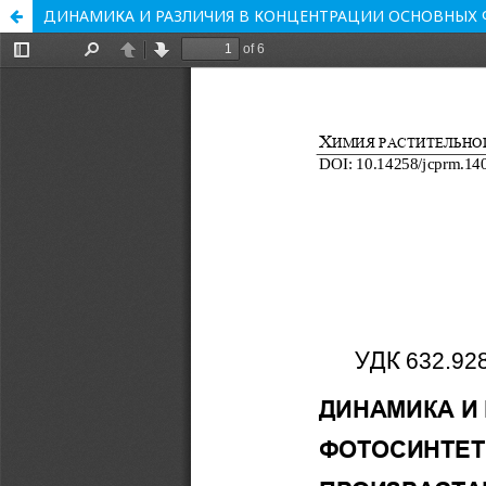
ДИНАМИКА И РАЗЛИЧИЯ В КОНЦЕНТРАЦИИ ОСНОВНЫХ 