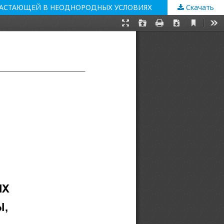
ЗРАСТАЮЩЕЙ В НЕОДНОРОДНЫХ УСЛОВИЯХ
Скачать