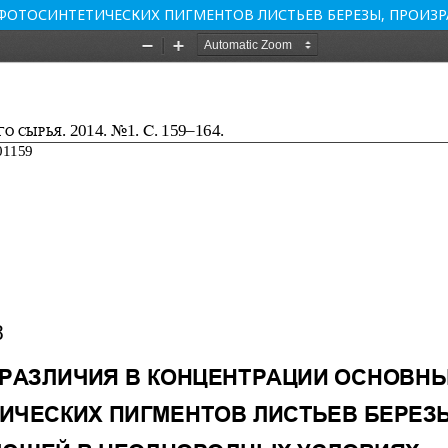
ФОТОСИНТЕТИЧЕСКИХ ПИГМЕНТОВ ЛИСТЬЕВ БЕРЕЗЫ, ПРОИ