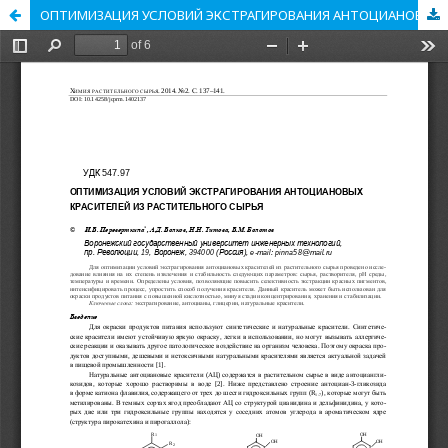
ОПТИМИЗАЦИЯ УСЛОВИЙ ЭКСТРАГИРОВАНИЯ АНТОЦИАНОВЫХ КРАСИТЕЛЕЙ ИЗ РАСТИТЕЛЬНОГО СЫРЬЯ