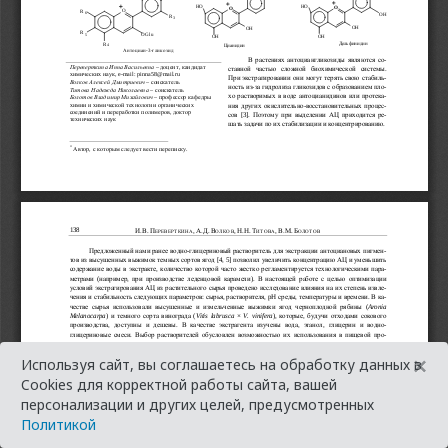
×
Используя сайт, вы соглашаетесь на обработку данных в
Cookies для корректной работы сайта, вашей
персонализации и других целей, предусмотренных
Политикой