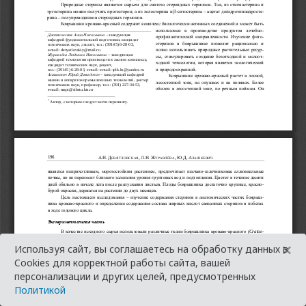
×
Используя сайт, вы соглашаетесь на обработку данных в
Cookies для корректной работы сайта, вашей
персонализации и других целей, предусмотренных
Политикой