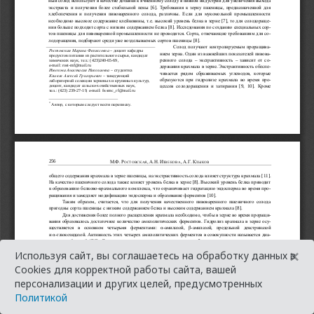
×
Используя сайт, вы соглашаетесь на обработку данных в
Cookies для корректной работы сайта, вашей
персонализации и других целей, предусмотренных
Политикой