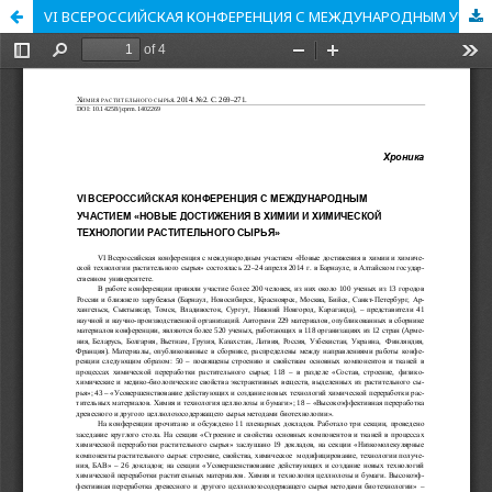
VI ВСЕРОССИЙСКАЯ КОНФЕРЕНЦИЯ С МЕЖДУНАРОДНЫМ УЧАСТИЕМ «НОВЫЕ ДОСТИЖЕНИЯ В ХИМИИ И ХИМИЧЕСКОЙ ТЕХНОЛОГИИ РАСТИТЕЛЬНОГО СЫРЬЯ»