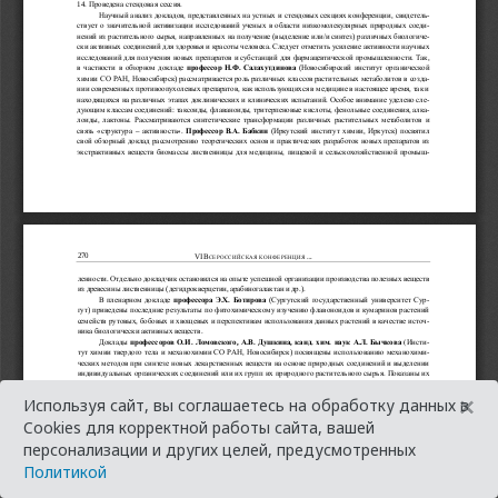
×
Используя сайт, вы соглашаетесь на обработку данных в
Cookies для корректной работы сайта, вашей
персонализации и других целей, предусмотренных
Политикой