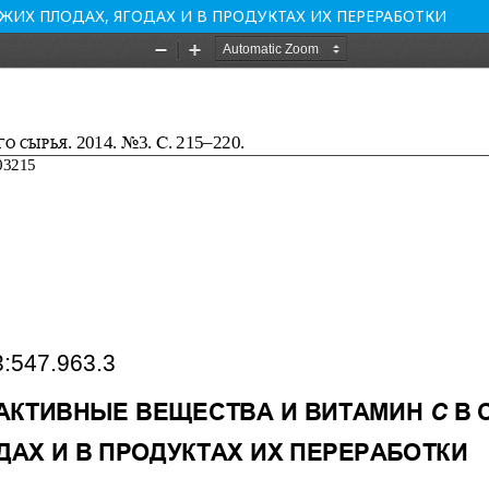
ЖИХ ПЛОДАХ, ЯГОДАХ И В ПРОДУКТАХ ИХ ПЕРЕРАБОТКИ