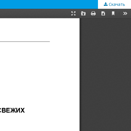
Скачать