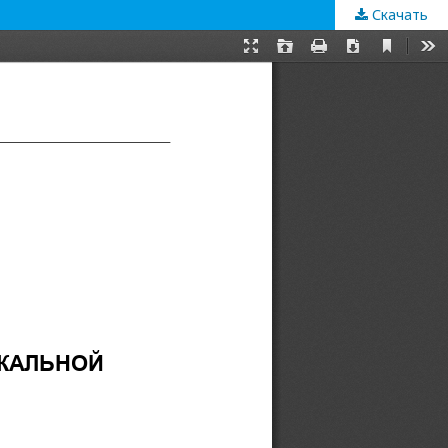
Скачать