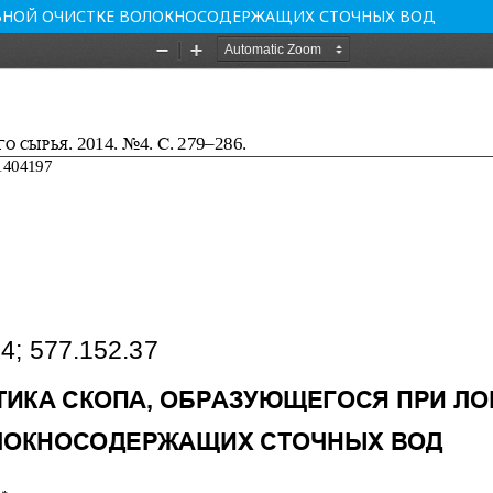
ЛЬНОЙ ОЧИСТКЕ ВОЛОКНОСОДЕРЖАЩИХ СТОЧНЫХ ВОД