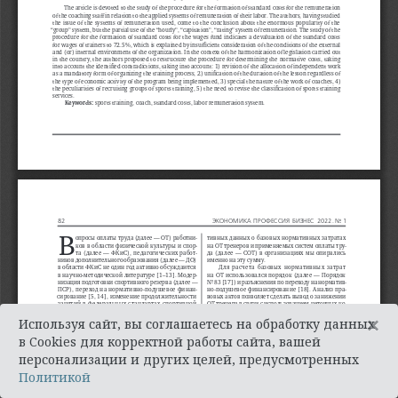
×
Используя сайт, вы соглашаетесь на обработку данных
в Cookies для корректной работы сайта, вашей
персонализации и других целей, предусмотренных
Политикой