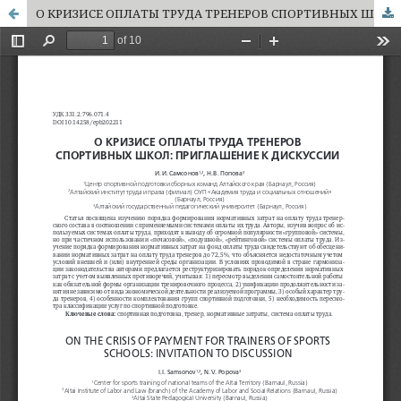
О КРИЗИСЕ ОПЛАТЫ ТРУДА ТРЕНЕРОВ СПОРТИВНЫХ ШКОЛ: ПРИГЛАШЕНИЕ К ДИСКУССИИ