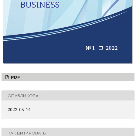
PDF
ОПУБЛИКОВАН
2022-03-14
КАК ЦИТИРОВАТЬ