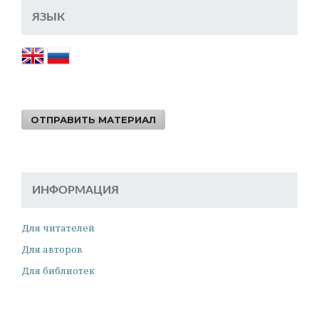
ЯЗЫК
ОТПРАВИТЬ МАТЕРИАЛ
ИНФОРМАЦИЯ
Для читателей
Для авторов
Для библиотек