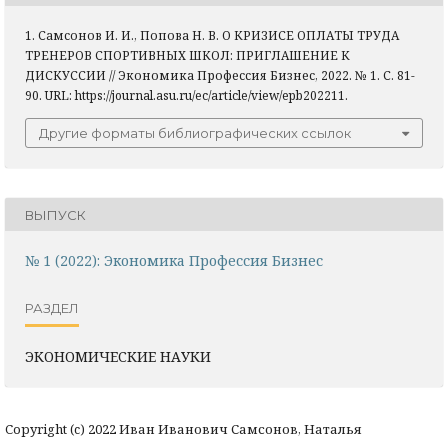
1. Самсонов И. И., Попова Н. В. О КРИЗИСЕ ОПЛАТЫ ТРУДА
ТРЕНЕРОВ СПОРТИВНЫХ ШКОЛ: ПРИГЛАШЕНИЕ К
ДИСКУССИИ // Экономика Профессия Бизнес, 2022. № 1. С. 81-
90. URL: https://journal.asu.ru/ec/article/view/epb202211.
Другие форматы библиографических ссылок
ВЫПУСК
№ 1 (2022): Экономика Профессия Бизнес
РАЗДЕЛ
ЭКОНОМИЧЕСКИЕ НАУКИ
Copyright (c) 2022 Иван Иванович Самсонов, Наталья