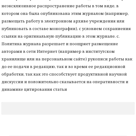
неэксклюзивное распространение работы в том виде, в
котором она была опубликована этим журналом (например,
размещать работу в электронном архиве учреждения или
публиковать в составе монографии), с условием сохраниения
ссылки на оригинальную публикацию в этом журнале. с.
Политика журнала разрешает и поощряет размещение
авторами в сети Интернет (например в институтском
хранилище или на персональном сайте) рукописи работы как
до ее подачи в редакцию, так и во время ее редакционной
обработки, так как это способствует продуктивной научной
дискуссии и положительно сказывается на оперативности и
динамике цитирования статьи