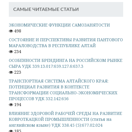
САМЫЕ ЧИТАЕМЫЕ СТАТЬИ
ЭКОНОМИЧЕСКИЕ ФУНКЦИИ САМОЗАНЯТОСТИ
498
СОСТОЯНИЕ И ПЕРСПЕКТИВЫ РАЗВИТИЯ ПАНТОВОГО
МАРАЛОВОДСТВА В РЕСПУБЛИКЕ АЛТАЙ
234
ОСОБЕННОСТИ БРЕНДИНГА НА РОССИЙСКОМ РЫНКЕ
СЫРА УДК 339.13.017:659.127.6:637.3
223
ТРАНСПОРТНАЯ СИСТЕМА АЛТАЙСКОГО КРАЯ:
ПОТЕНЦИАЛ РАЗВИТИЯ В КОНТЕКСТЕ
ТРАНСФОРМАЦИИ СОЦИАЛЬНО-ЭКОНОМИЧЕСКИХ
ПРОЦЕССОВ УДК 332.142:656
194
ВЛИЯНИЕ ЗДОРОВОЙ РАБОЧЕЙ СРЕДЫ НА РАЗВИТИЕ
КОВРОТКАЦКОЙ ПРОМЫШЛЕННОСТИ (статья на
английском языке) УДК 338.45 (5):677.02.024
185