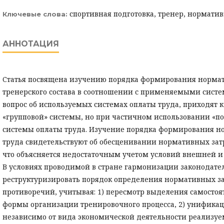
спортивная подготовка, тренер, норматив
Ключевые слова:
АННОТАЦИЯ
Статья посвящена изучению порядка формирования нормати
тренерского состава в соотношении с применяемыми систе
вопрос об используемых системах оплаты труда, приходят 
«групповой» системы, но при частичном использовании «по
системы оплаты труда. Изучение порядка формирования н
труда свидетельствуют об обесценивании нормативных затра
что объясняется недостаточным учетом условий внешней и
В условиях проводимой в стране гармонизации законодате
реструктуризировать порядок определения нормативных з
противоречий, учитывая: 1) пересмотр выделения самостоя
формы организации тренировочного процесса, 2) унифика
независимо от вида экономической деятельности реализуе