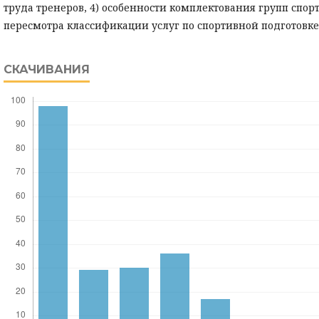
труда тренеров, 4) особенности комплектования групп спор
пересмотра классификации услуг по спортивной подготовке
СКАЧИВАНИЯ