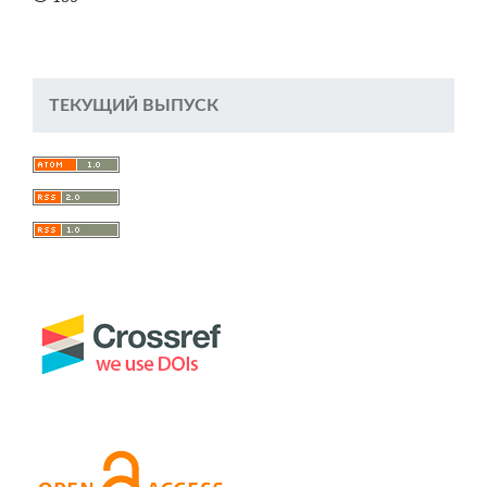
ТЕКУЩИЙ ВЫПУСК