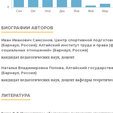
БИОГРАФИИ АВТОРОВ
Иван Иванович Самсонов,
Центр спортивной подготов
(Барнаул, Россия); Алтайский институт труда и права 
социальных отношений» (Барнаул, Россия)
кандидат педагогических наук, доцент
Наталья Владимировна Попова,
Алтайский государств
(Барнаул, Россия)
кандидат педагогических наук, доцент кафедры теоретиче
ЛИТЕРАТУРА