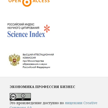
ЭКОНОМИКА ПРОФЕССИЯ БИЗНЕС
Это произведение доступно по
лицензии Creative
Commons 4.0
.