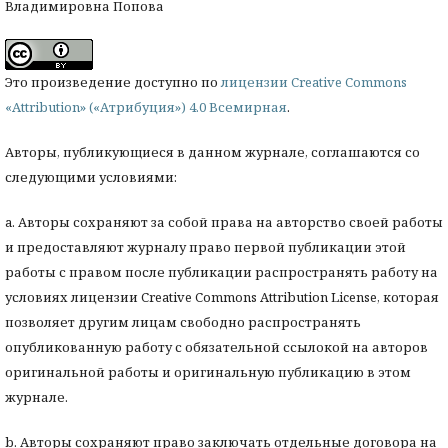
Владимировна Попова
Это произведение доступно по
лицензии Creative Commons
«Attribution» («Атрибуция») 4.0 Всемирная
.
Авторы, публикующиеся в данном журнале, соглашаются со
следующими условиями:
a. Авторы сохраняют за собой права на авторство своей работы
и предоставляют журналу право первой публикации этой
работы с правом после публикации распространять работу на
условиях лицензии Creative Commons Attribution License, которая
позволяет другим лицам свободно распространять
опубликованную работу с обязательной ссылокой на авторов
оригинальной работы и оригинальную публикацию в этом
журнале.
b. Авторы сохраняют право заключать отдельные договора на