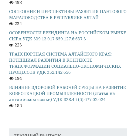
498
СОСТОЯНИЕ И ПЕРСПЕКТИВЫ РАЗВИТИЯ ПАНТОВОГО
МАРАЛОВОДСТВА В РЕСПУБЛИКЕ АЛТАЙ
234
ОСОБЕННОСТИ БРЕНДИНГА НА РОССИЙСКОМ РЫНКЕ
СЫРА УДК 339.13.017:659.127.6:637.3
223
ТРАНСПОРТНАЯ СИСТЕМА АЛТАЙСКОГО КРАЯ:
ПОТЕНЦИАЛ РАЗВИТИЯ В КОНТЕКСТЕ
ТРАНСФОРМАЦИИ СОЦИАЛЬНО-ЭКОНОМИЧЕСКИХ
ПРОЦЕССОВ УДК 332.142:656
194
ВЛИЯНИЕ ЗДОРОВОЙ РАБОЧЕЙ СРЕДЫ НА РАЗВИТИЕ
КОВРОТКАЦКОЙ ПРОМЫШЛЕННОСТИ (статья на
английском языке) УДК 338.45 (5):677.02.024
185