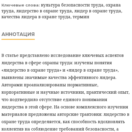
культура безопасности труда, охрана
Ключевые слова:
труда, лидерство в охране труда, лидер в охране труда,
качества лидера в охране труда, термин
АННОТАЦИЯ
В статье представлено исследование ключевых аспектов
лидерства в сфере охраны труда: изучены понятия
«лидерство в охране труда» и «лидер в охране труда»,
выявлены значимые качества эффективного лидера.
Авторами проанализированы нормативные,
корпоративные и научные источники, практический опыт,
что подтвердило отсутствие единого понимания
лидерства в этой сфере. На основе комплексного изучения
материалов предложены авторские трактовки: лидерство в
охране труда определяется, как способность вдохновлять
коллектив на соблюдение требований безопасности, а