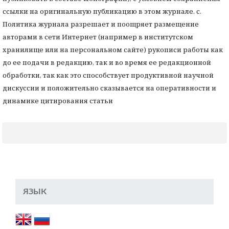
ссылки на оригинальную публикацию в этом журнале. с.
Политика журнала разрешает и поощряет размещение
авторами в сети Интернет (например в институтском
хранилище или на персональном сайте) рукописи работы как
до ее подачи в редакцию, так и во время ее редакционной
обработки, так как это способствует продуктивной научной
дискуссии и положительно сказывается на оперативности и
динамике цитирования статьи
ЯЗЫК