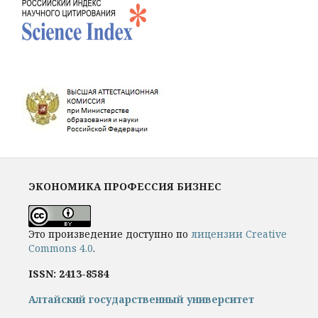
ЭКОНОМИКА ПРОФЕССИЯ БИЗНЕС
Это произведение доступно по
лицензии Creative
Commons 4.0
.
ISSN: 2413-8584
Алтайский государственный университет