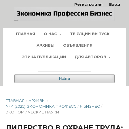
Регистрация
Вход
ГЛАВНАЯ
О НАС
ТЕКУЩИЙ ВЫПУСК
АРХИВЫ
ОБЪЯВЛЕНИЯ
ЭТИКА ПУБЛИКАЦИЙ
ДЛЯ АВТОРОВ
Найти
ГЛАВНАЯ
/
АРХИВЫ
/
№ 4 (2025): ЭКОНОМИКА ПРОФЕССИЯ БИЗНЕС
/
ЭКОНОМИЧЕСКИЕ НАУКИ
ЛИДЕРСТВО В ОХРАНЕ ТРУДА: