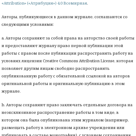
«Attribution» («Атрибуция») 4.0 Всемирная
.
Авторы, публикующиеся в данном журнале, соглашаются со
следующими условиями:
a. Авторы сохраняют за собой права на авторство своей работы
и предоставляют журналу право первой публикации этой
работы с правом после публикации распространять работу на
условиях лицензии Creative Commons Attribution License, которая
позволяет другим лицам свободно распространять
опубликованную работу с обязательной ссылокой на авторов
оригинальной работы и оригинальную публикацию в этом
журнале.
b. Авторы сохраняют право заключать отдельные договора на
неэксклюзивное распространение работы в том виде, в
котором она была опубликована этим журналом (например,
размещать работу в электронном архиве учреждения или
публиковать в составе монографии), с условием сохраниения