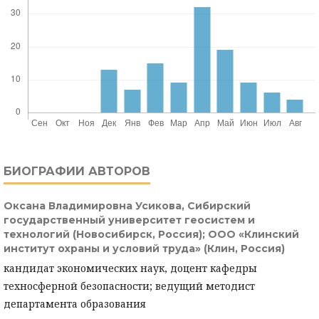
БИОГРАФИИ АВТОРОВ
Оксана Владимировна Усикова,
Сибирский
государственный университет геосистем и
технологий (Новосибирск, Россия); ООО «Клинский
институт охраны и условий труда» (Клин, Россия)
кандидат экономических наук, доцент кафедры
техносферной безопасности; ведущий методист
департамента образования