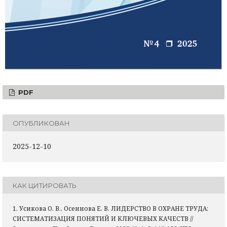
PDF
ОПУБЛИКОВАН
2025-12-10
КАК ЦИТИРОВАТЬ
1. Усикова О. В., Осеннова Е. В. ЛИДЕРСТВО В ОХРАНЕ ТРУДА:
СИСТЕМАТИЗАЦИЯ ПОНЯТИЙ И КЛЮЧЕВЫХ КАЧЕСТВ //