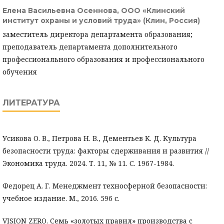
Елена Васильевна Осеннова,
ООО «Клинский
институт охраны и условий труда» (Клин, Россия)
заместитель директора департамента образования;
преподаватель департамента дополнительного
профессионального образования и профессионального
обучения
ЛИТЕРАТУРА
Усикова О. В., Петрова Н. В., Дементьев К. Д. Культура
безопасности труда: факторы сдерживания и развития //
Экономика труда. 2024. Т. 11, № 11. С. 1967-1984.
Федорец А. Г. Менеджмент техносферной безопасности:
учебное издание. М., 2016. 596 с.
VISION ZERO. Семь «золотых правил» производства c