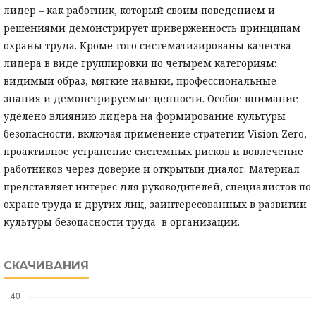
лидер – как работник, который своим поведением и
решениями демонстрирует приверженность принципам
охраны труда. Кроме того систематизированы качества
лидера в виде группировки по четырем категориям:
видимый образ, мягкие навыки, профессиональные
знания и демонстрируемые ценности. Особое внимание
уделено влиянию лидера на формирование культуры
безопасности, включая применение стратегии Vision Zero,
проактивное устранение системных рисков и вовлечение
работников через доверие и открытый диалог. Материал
представляет интерес для руководителей, специалистов по
охране труда и других лиц, заинтересованных в развитии
культуры безопасности труда в организации.
СКАЧИВАНИЯ