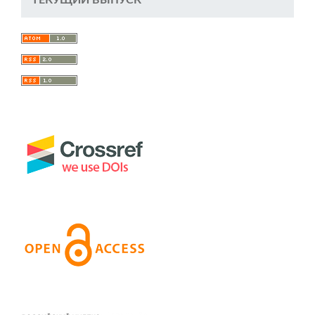
ТЕКУЩИЙ ВЫПУСК