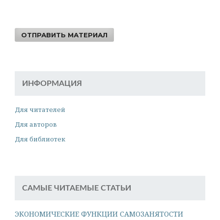
ОТПРАВИТЬ МАТЕРИАЛ
ИНФОРМАЦИЯ
Для читателей
Для авторов
Для библиотек
САМЫЕ ЧИТАЕМЫЕ СТАТЬИ
ЭКОНОМИЧЕСКИЕ ФУНКЦИИ САМОЗАНЯТОСТИ