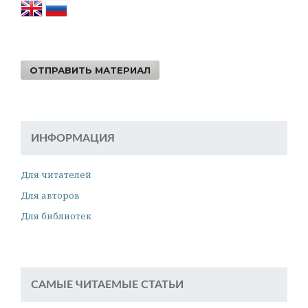
ОТПРАВИТЬ МАТЕРИАЛ
ИНФОРМАЦИЯ
Для читателей
Для авторов
Для библиотек
САМЫЕ ЧИТАЕМЫЕ СТАТЬИ