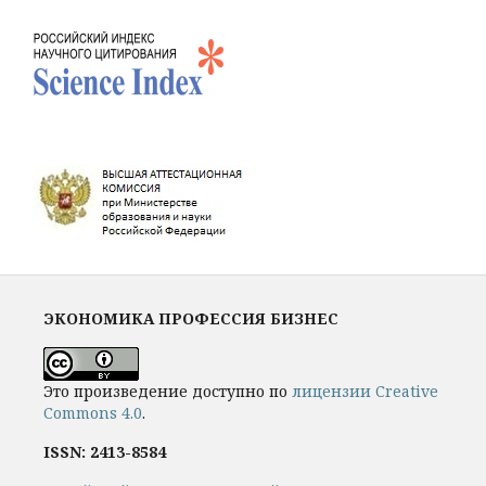
ЭКОНОМИКА ПРОФЕССИЯ БИЗНЕС
Это произведение доступно по
лицензии Creative
Commons 4.0
.
ISSN: 2413-8584