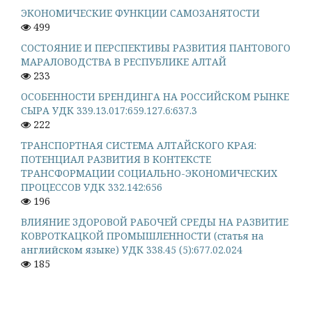
ЭКОНОМИЧЕСКИЕ ФУНКЦИИ САМОЗАНЯТОСТИ
499
СОСТОЯНИЕ И ПЕРСПЕКТИВЫ РАЗВИТИЯ ПАНТОВОГО
МАРАЛОВОДСТВА В РЕСПУБЛИКЕ АЛТАЙ
233
ОСОБЕННОСТИ БРЕНДИНГА НА РОССИЙСКОМ РЫНКЕ
СЫРА УДК 339.13.017:659.127.6:637.3
222
ТРАНСПОРТНАЯ СИСТЕМА АЛТАЙСКОГО КРАЯ:
ПОТЕНЦИАЛ РАЗВИТИЯ В КОНТЕКСТЕ
ТРАНСФОРМАЦИИ СОЦИАЛЬНО-ЭКОНОМИЧЕСКИХ
ПРОЦЕССОВ УДК 332.142:656
196
ВЛИЯНИЕ ЗДОРОВОЙ РАБОЧЕЙ СРЕДЫ НА РАЗВИТИЕ
КОВРОТКАЦКОЙ ПРОМЫШЛЕННОСТИ (статья на
английском языке) УДК 338.45 (5):677.02.024
185