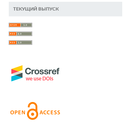
ТЕКУЩИЙ ВЫПУСК