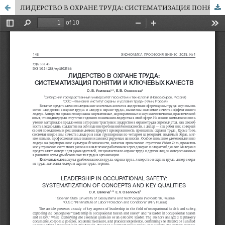
ЛИДЕРСТВО В ОХРАНЕ ТРУДА: СИСТЕМАТИЗАЦИЯ ПОНЯТИЙ И КЛЮЧЕВЫХ КАЧЕСТВ