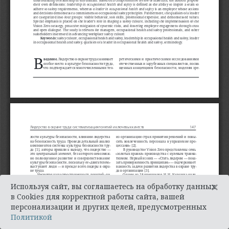
×
Используя сайт, вы соглашаетесь на обработку данных
в Cookies для корректной работы сайта, вашей
персонализации и других целей, предусмотренных
Политикой