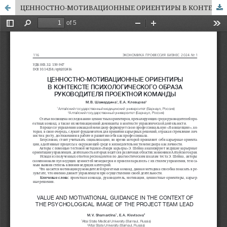
ЦЕННОСТНО-МОТИВАЦИОННЫЕ ОРИЕНТИРЫ В КОНТЕКСТЕ ПСИХОЛОГИЧЕСКОГО ОБРАЗА РУКОВОДИТЕЛЯ ПРОЕКТНОЙ КОМАНДЫ