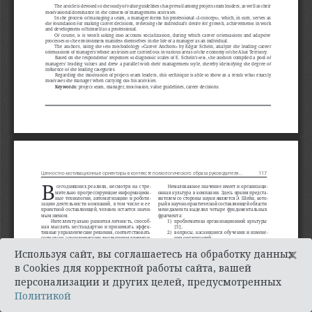
×
Используя сайт, вы соглашаетесь на обработку данных
в Cookies для корректной работы сайта, вашей
персонализации и других целей, предусмотренных
Политикой