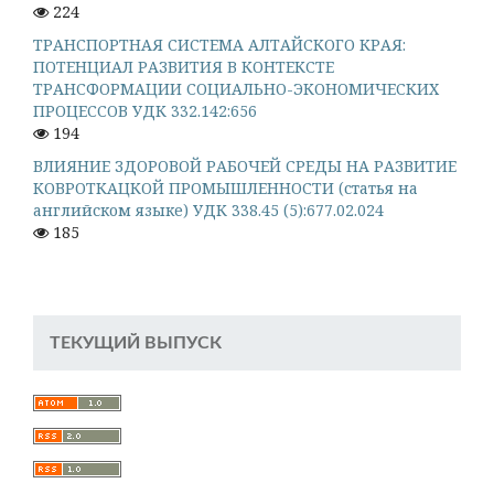
224
ТРАНСПОРТНАЯ СИСТЕМА АЛТАЙСКОГО КРАЯ:
ПОТЕНЦИАЛ РАЗВИТИЯ В КОНТЕКСТЕ
ТРАНСФОРМАЦИИ СОЦИАЛЬНО-ЭКОНОМИЧЕСКИХ
ПРОЦЕССОВ УДК 332.142:656
194
ВЛИЯНИЕ ЗДОРОВОЙ РАБОЧЕЙ СРЕДЫ НА РАЗВИТИЕ
КОВРОТКАЦКОЙ ПРОМЫШЛЕННОСТИ (статья на
английском языке) УДК 338.45 (5):677.02.024
185
ТЕКУЩИЙ ВЫПУСК