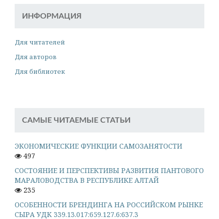
ИНФОРМАЦИЯ
Для читателей
Для авторов
Для библиотек
САМЫЕ ЧИТАЕМЫЕ СТАТЬИ
ЭКОНОМИЧЕСКИЕ ФУНКЦИИ САМОЗАНЯТОСТИ
497
СОСТОЯНИЕ И ПЕРСПЕКТИВЫ РАЗВИТИЯ ПАНТОВОГО
МАРАЛОВОДСТВА В РЕСПУБЛИКЕ АЛТАЙ
235
ОСОБЕННОСТИ БРЕНДИНГА НА РОССИЙСКОМ РЫНКЕ
СЫРА УДК 339.13.017:659.127.6:637.3