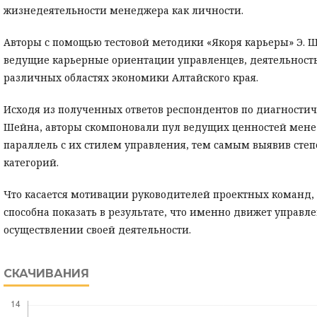
жизнедеятельности менеджера как личности.
Авторы с помощью тестовой методики «Якоря карьеры» Э.
ведущие карьерные ориентации управленцев, деятельность
различных областях экономики Алтайского края.
Исходя из полученных ответов респондентов по диагностич
Шейна, авторы скомпоновали пул ведущих ценностей мене
параллель с их стилем управления, тем самым выявив сте
категорий.
Что касается мотивации руководителей проектных команд,
способна показать в результате, что именно движет управл
осуществлении своей деятельности.
СКАЧИВАНИЯ