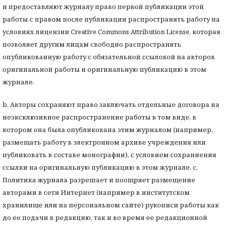
и предоставляют журналу право первой публикации этой
работы с правом после публикации распространять работу на
условиях лицензии Creative Commons Attribution License, которая
позволяет другим лицам свободно распространять
опубликованную работу с обязательной ссылокой на авторов
оригинальной работы и оригинальную публикацию в этом
журнале.
b. Авторы сохраняют право заключать отдельные договора на
неэксклюзивное распространение работы в том виде, в
котором она была опубликована этим журналом (например,
размещать работу в электронном архиве учреждения или
публиковать в составе монографии), с условием сохраниения
ссылки на оригинальную публикацию в этом журнале. с.
Политика журнала разрешает и поощряет размещение
авторами в сети Интернет (например в институтском
хранилище или на персональном сайте) рукописи работы как
до ее подачи в редакцию, так и во время ее редакционной