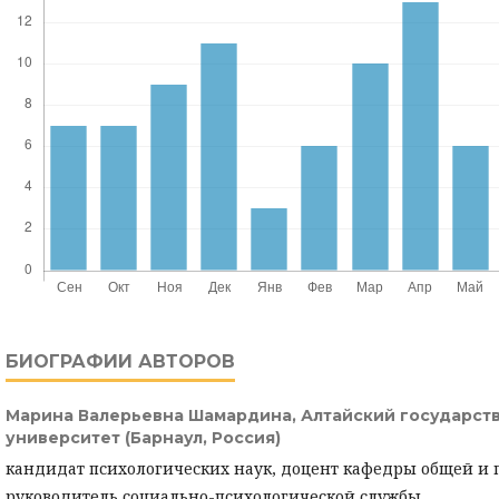
БИОГРАФИИ АВТОРОВ
Марина Валерьевна Шамардина,
Алтайский государст
университет (Барнаул, Россия)
кандидат психологических наук, доцент кафедры общей и 
руководитель социально-психологической службы