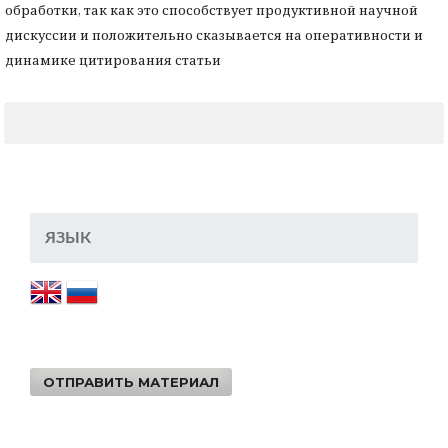
обработки, так как это способствует продуктивной научной
дискуссии и положительно сказывается на оперативности и
динамике цитирования статьи
ЯЗЫК
ОТПРАВИТЬ МАТЕРИАЛ