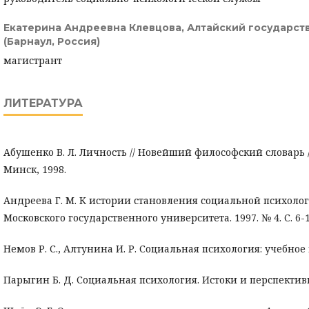
Екатерина Андреевна Клевцова,
Алтайский государст
(Барнаул, Россия)
магистрант
ЛИТЕРАТУРА
Абушенко В. Л. Личность // Новейший философский словарь / с
Минск, 1998.
Андреева Г. М. К истории становления социальной психологи
Московского государственного университета. 1997. № 4. С. 6-1
Немов Р. С., Алтунина И. Р. Социальная психология: учебное по
Парыгин Б. Д. Социальная психология. Истоки и перспективы. 