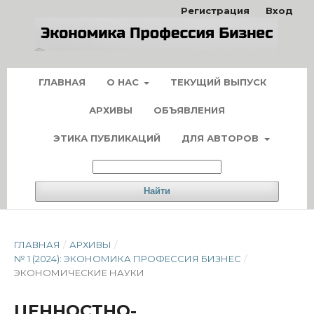
Регистрация
Вход
ГЛАВНАЯ
О НАС
ТЕКУЩИЙ ВЫПУСК
АРХИВЫ
ОБЪЯВЛЕНИЯ
ЭТИКА ПУБЛИКАЦИЙ
ДЛЯ АВТОРОВ
Найти
ГЛАВНАЯ
/
АРХИВЫ
/
№ 1 (2024): ЭКОНОМИКА ПРОФЕССИЯ БИЗНЕС
/
ЭКОНОМИЧЕСКИЕ НАУКИ
ЦЕННОСТНО-