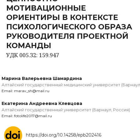
МОТИВАЦИОННЫЕ
ОРИЕНТИРЫ В КОНТЕКСТЕ
ПСИХОЛОГИЧЕСКОГО ОБРАЗА
РУКОВОДИТЕЛЯ ПРОЕКТНОЙ
КОМАНДЫ
УДК 005.32: 159.947
Марина Валерьевна Шамардина
Алтайский государственный медицинский университет (Барнаул
Email: marav_sh@mail.ru
Екатерина Андреевна Клевцова
Алтайский государственный университет (Барнаул, Россия)
Email: fotolife2017@mail.ru
https://doi.org/10.14258/epb202416