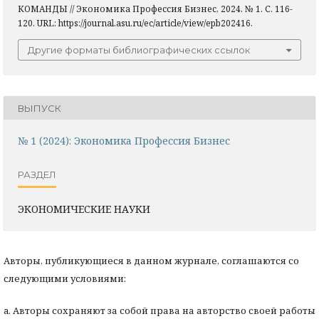
КОМАНДЫ // Экономика Профессия Бизнес, 2024. № 1. С. 116-
120. URL: https://journal.asu.ru/ec/article/view/epb202416.
Другие форматы библиографических ссылок
ВЫПУСК
№ 1 (2024): Экономика Профессия Бизнес
РАЗДЕЛ
ЭКОНОМИЧЕСКИЕ НАУКИ
Авторы, публикующиеся в данном журнале, соглашаются со
следующими условиями:
a. Авторы сохраняют за собой права на авторство своей работы