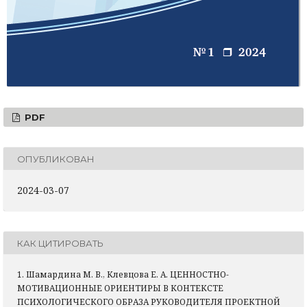
PDF
ОПУБЛИКОВАН
2024-03-07
КАК ЦИТИРОВАТЬ
1. Шамардина М. В., Клевцова Е. А. ЦЕННОСТНО-
МОТИВАЦИОННЫЕ ОРИЕНТИРЫ В КОНТЕКСТЕ
ПСИХОЛОГИЧЕСКОГО ОБРАЗА РУКОВОДИТЕЛЯ ПРОЕКТНОЙ