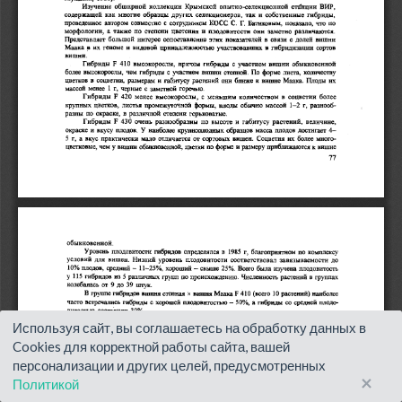
Используя сайт, вы соглашаетесь на обработку данных в
Cookies для корректной работы сайта, вашей
персонализации и других целей, предусмотренных
×
Политикой