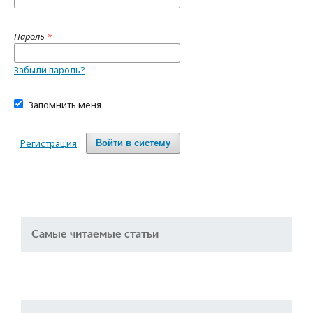
Пароль
*
Забыли пароль?
Запомнить меня
Регистрация
Войти в систему
Самые читаемые статьи