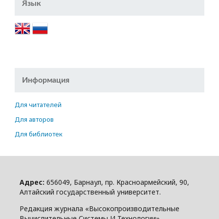
Язык
Информация
Для читателей
Для авторов
Для библиотек
Адрес:
656049, Барнаул, пр. Красноармейский, 90,
Алтайский государственный университет.
Редакция журнала «
Высокопроизводительные
Вычислительные Системы И Технологии
».