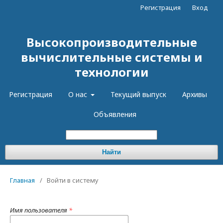
Регистрация
Вход
Высокопроизводительные
вычислительные системы и
технологии
Регистрация
О нас
Текущий выпуск
Архивы
Объявления
Найти
Главная
/
Войти в систему
Имя пользователя
*