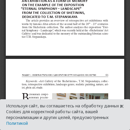
×
Используя сайт, вы соглашаетесь на обработку данных в
Cookies для корректной работы сайта, вашей
персонализации и других целей, предусмотренных
Политикой