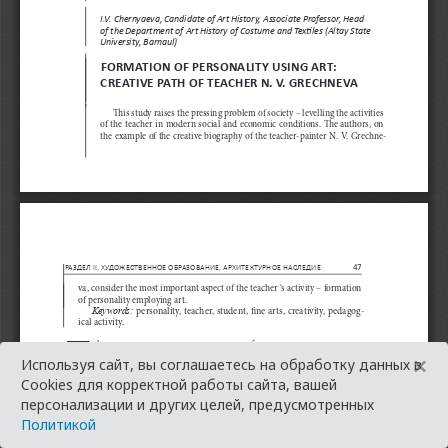
×
Используя сайт, вы соглашаетесь на обработку данных в
Cookies для корректной работы сайта, вашей
персонализации и других целей, предусмотренных
Политикой