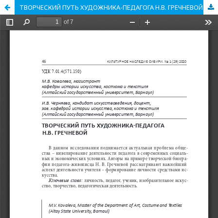
ТВОРЧЕСКИЙ ПУТЬ ХУДОЖНИКА-ПЕДАГОГА Н.В. ГРЕЧНЕВОЙ