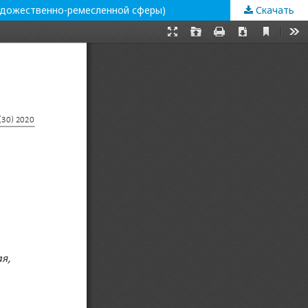
дожественно-ремесленной сферы)
Скачать