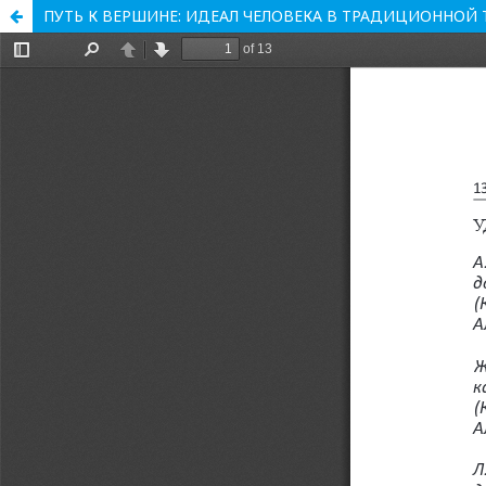
ПУТЬ К ВЕРШИНЕ: ИДЕАЛ ЧЕЛОВЕКА В ТРАДИЦИОННОЙ ТЮР