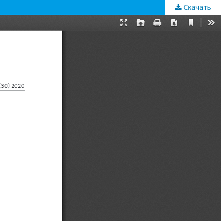
Скачать