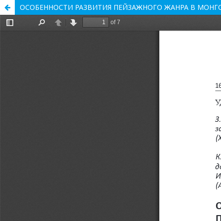
ОСОБЕННОСТИ РАЗВИТИЯ ПЕЙЗАЖНОГО ЖАНРА В МОНГ