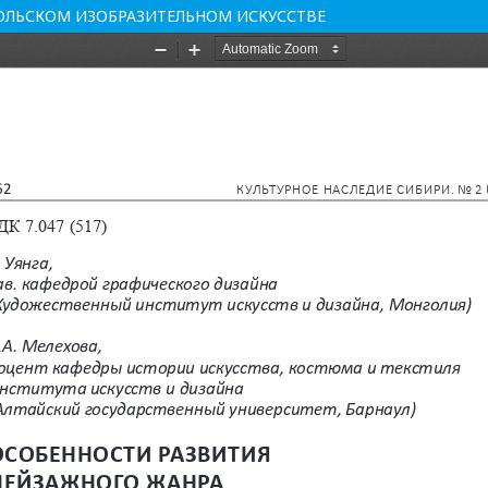
ОЛЬСКОМ ИЗОБРАЗИТЕЛЬНОМ ИСКУССТВЕ