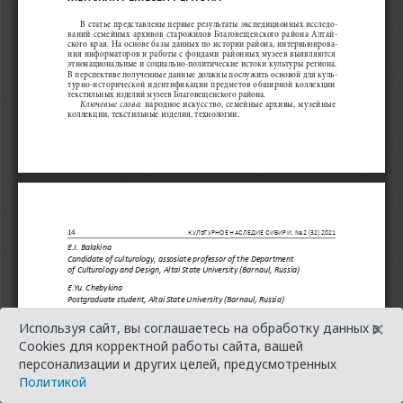
×
Используя сайт, вы соглашаетесь на обработку данных в
Cookies для корректной работы сайта, вашей
персонализации и других целей, предусмотренных
Политикой