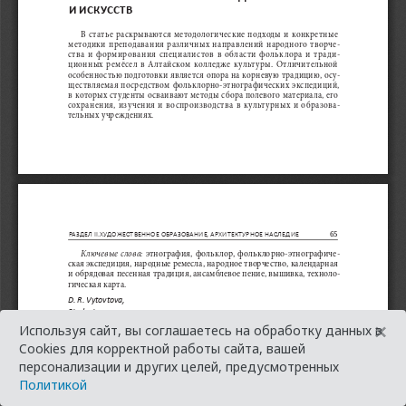
×
Используя сайт, вы соглашаетесь на обработку данных в
Cookies для корректной работы сайта, вашей
персонализации и других целей, предусмотренных
Политикой