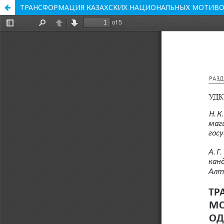
ТРАНСФОРМАЦИЯ КАЗАХСКИХ НАЦИОНАЛЬНЫХ МОТИВ