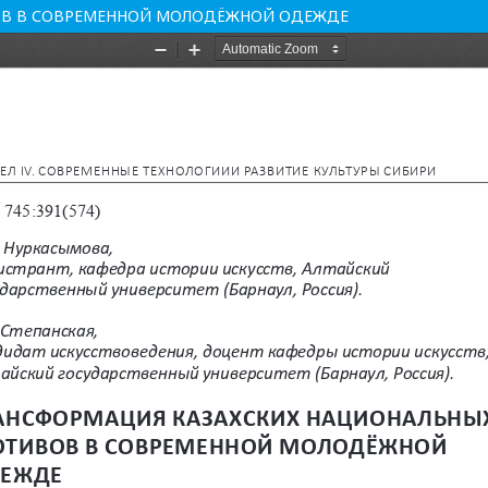
ОВ В СОВРЕМЕННОЙ МОЛОДЁЖНОЙ ОДЕЖДЕ