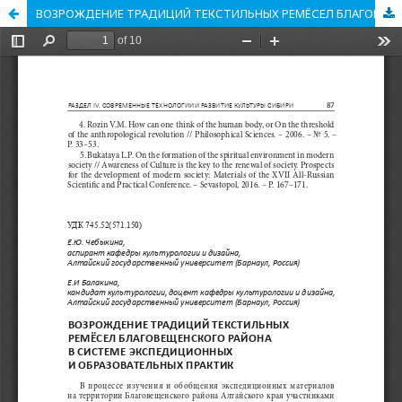
ВОЗРОЖДЕНИЕ ТРАДИЦИЙ ТЕКСТИЛЬНЫХ РЕМЁСЕЛ БЛАГОВЕЩЕНСКОГО РАЙОНА В СИСТЕМЕ ЭКСПЕДИЦИОННЫХ И ОБРАЗОВАТЕЛЬНЫХ ПРАКТИК