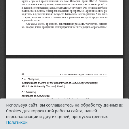
×
Используя сайт, вы соглашаетесь на обработку данных в
Cookies для корректной работы сайта, вашей
персонализации и других целей, предусмотренных
Политикой