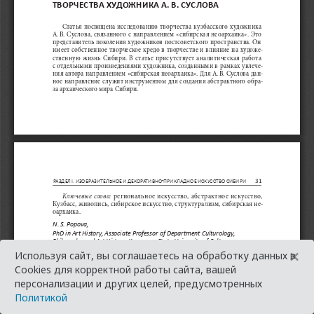
×
Используя сайт, вы соглашаетесь на обработку данных в
Cookies для корректной работы сайта, вашей
персонализации и других целей, предусмотренных
Политикой