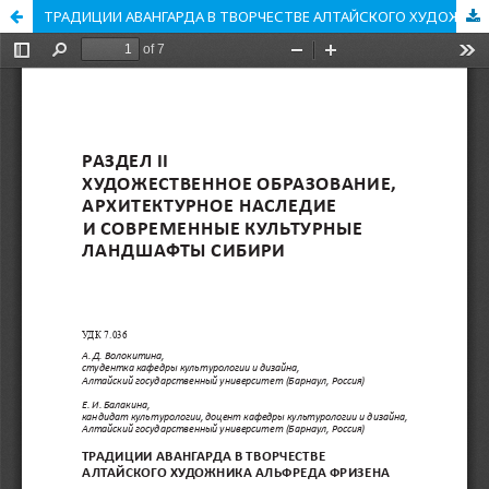
ТРАДИЦИИ АВАНГАРДА В ТВОРЧЕСТВЕ АЛТАЙСКОГО ХУДОЖНИКА АЛЬФРЕДА ФРИЗЕНА