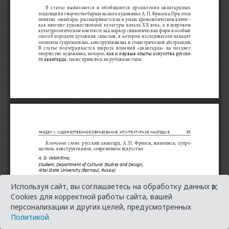
×
Используя сайт, вы соглашаетесь на обработку данных в
Cookies для корректной работы сайта, вашей
персонализации и других целей, предусмотренных
Политикой