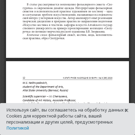
×
Используя сайт, вы соглашаетесь на обработку данных в
Cookies для корректной работы сайта, вашей
персонализации и других целей, предусмотренных
Политикой