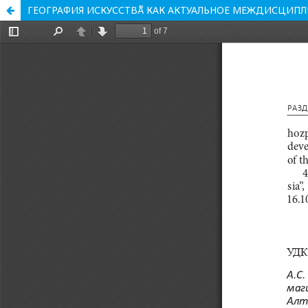
ГЕОГРАФИЯ ИСКУССТВАͫ КАК АКТУАЛЬНОЕ МЕЖДИСЦИП