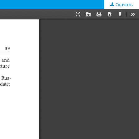
Скачать