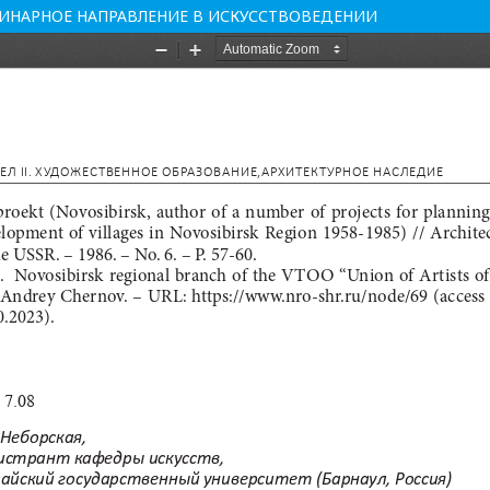
ЛИНАРНОЕ НАПРАВЛЕНИЕ В ИСКУССТВОВЕДЕНИИ