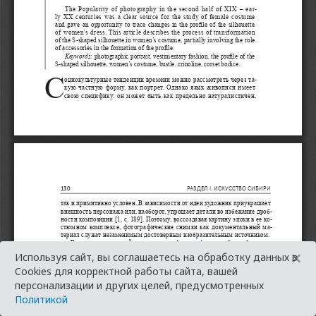
×
Используя сайт, вы соглашаетесь на обработку данных в
Cookies для корректной работы сайта, вашей
персонализации и других целей, предусмотренных
Политикой