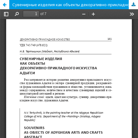
Сувенирные изделия как объекты декоративно-прикладного искусства Адыгеи