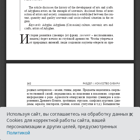
×
Используя сайт, вы соглашаетесь на обработку данных в
Cookies для корректной работы сайта, вашей
персонализации и других целей, предусмотренных
Политикой