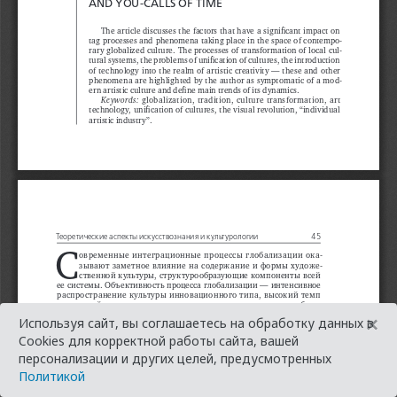
×
Используя сайт, вы соглашаетесь на обработку данных в
Cookies для корректной работы сайта, вашей
персонализации и других целей, предусмотренных
Политикой