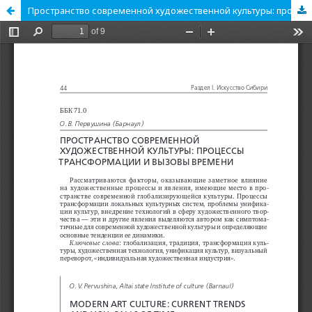
Пространство современной художественной культуры: процессы трансформации и вызовы времени