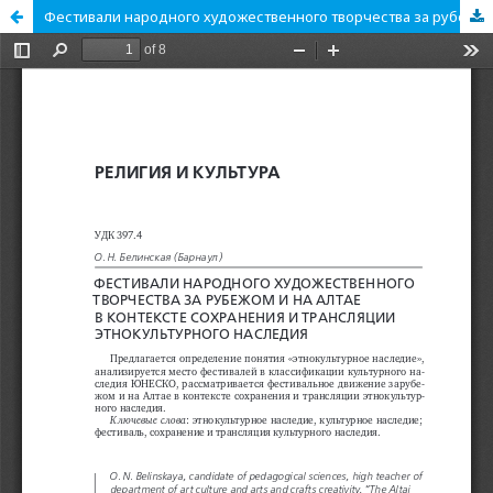
Фестивали народного художественного творчества за рубежом и на Алтае в контексте сохранения и трансляции этнокультурного наследия