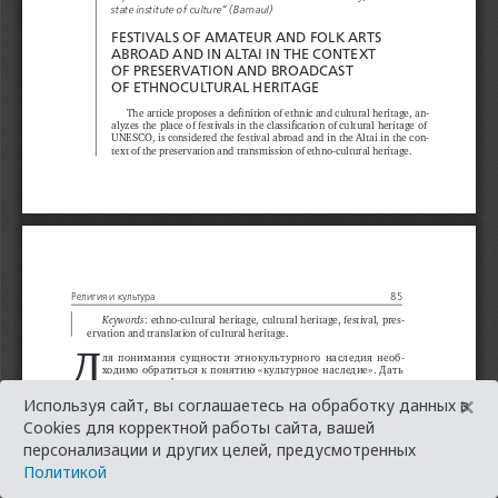
×
Используя сайт, вы соглашаетесь на обработку данных в
Cookies для корректной работы сайта, вашей
персонализации и других целей, предусмотренных
Политикой