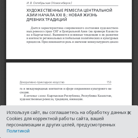
×
Используя сайт, вы соглашаетесь на обработку данных в
Cookies для корректной работы сайта, вашей
персонализации и других целей, предусмотренных
Политикой