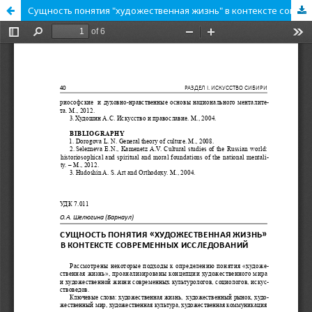
Сущность понятия "художественная жизнь" в контексте современных исследований