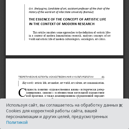
×
Используя сайт, вы соглашаетесь на обработку данных в
Cookies для корректной работы сайта, вашей
персонализации и других целей, предусмотренных
Политикой