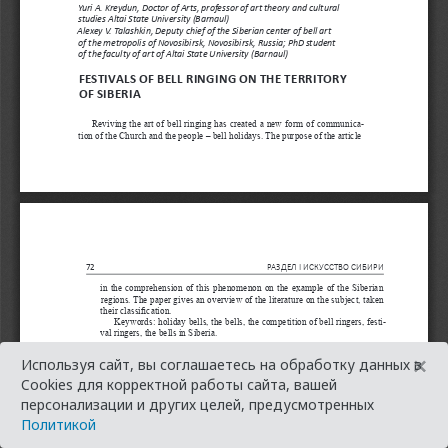
×
Используя сайт, вы соглашаетесь на обработку данных в
Cookies для корректной работы сайта, вашей
персонализации и других целей, предусмотренных
Политикой