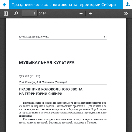
Праздники колокольного звона на территории Сибири