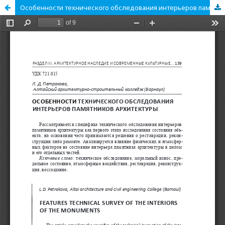
Особенности технического обследования интерьеров памятников архитектуры