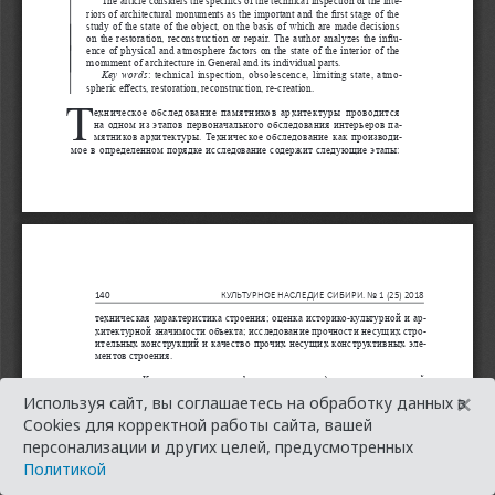
×
Используя сайт, вы соглашаетесь на обработку данных в
Cookies для корректной работы сайта, вашей
персонализации и других целей, предусмотренных
Политикой