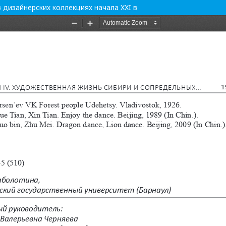
дизайнерских коллекциях начала XXI в