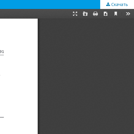
Скачать