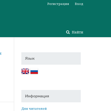
Регистрация
Вход
Найти
М
Язык
Информация
Для читателей