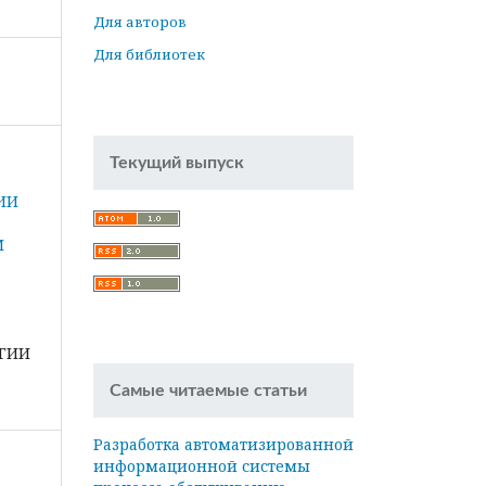
Для авторов
Для библиотек
Текущий выпуск
ИИ
М
ГИИ
Самые читаемые статьи
Разработка автоматизированной
информационной системы