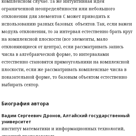
комплексном случае. Та же интуитивная идея
ограниченной неопределённости или небольшого
отклонения для элементов ℂ может приводить к
использованию разных базовых объектов. Так, если важен
модуль отклонения, то за интервал естественно брать круг
на комплексной плоскости (все элементы, мало
отклоняющиеся от центра), если рассматривать запись
числа в алгебраической форме, то интервалами
естественно становятся прямоугольники на комплексной
плоскости, если же рассматривать комплексные числа в
показательной форме, то базовым объектом естественно
выбирать сектор.
Биография автора
Вадим Сергеевич Дронов,
Алтайский государственный
университет
институт математики и информационных технологий,