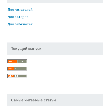
Для читателей
Для авторов
Для библиотек
Текущий выпуск
Самые читаемые статьи