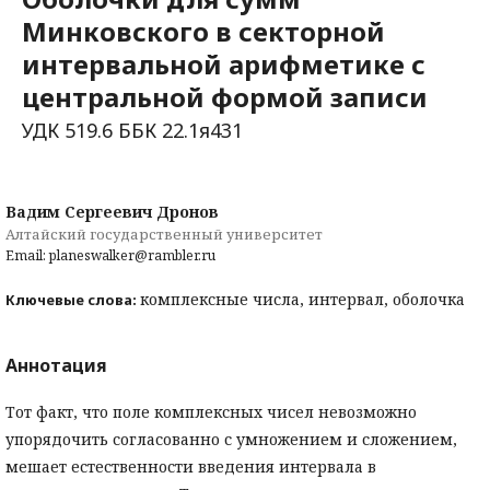
Минковского в секторной
интервальной арифметике с
центральной формой записи
УДК 519.6 ББК 22.1я431
Вадим Сергеевич Дронов
Алтайский государственный университет
Email: planeswalker@rambler.ru
комплексные числа, интервал, оболочка
Ключевые слова:
Аннотация
Тот факт, что поле комплексных чисел невозможно
упорядочить согласованно с умножением и сложением,
мешает естественности введения интервала в