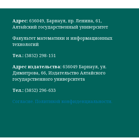
Адрес:
656049, Барнаул, пр. Ленина, 61,
Алтайский государственный университет
Факультет математики и информационных
технологий
Тел.:
(3852) 298-151
Адрес издательства:
656049 Барнаул, ул.
Димитрова, 66, Издательство Алтайского
государственного университета
Тел.:
(3852) 296-633
Cогласие.
Политикой конфиденциальности.