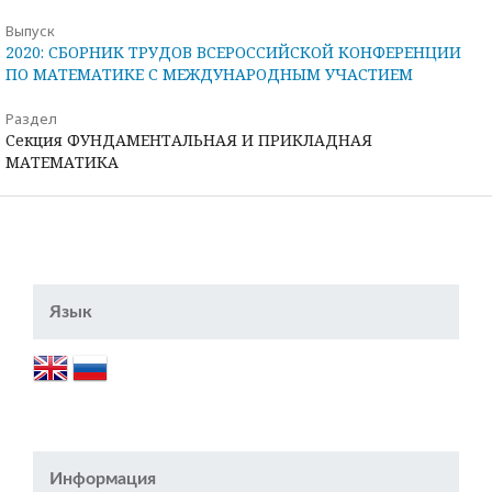
Выпуск
2020: СБОРНИК ТРУДОВ ВСЕРОССИЙСКОЙ КОНФЕРЕНЦИИ
ПО МАТЕМАТИКЕ С МЕЖДУНАРОДНЫМ УЧАСТИЕМ
Раздел
Секция ФУНДАМЕНТАЛЬНАЯ И ПРИКЛАДНАЯ
МАТЕМАТИКА
Язык
Информация