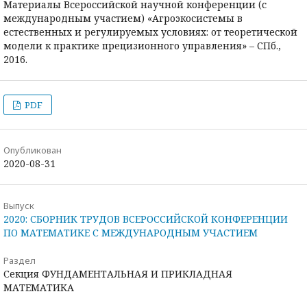
Материалы Всероссийской научной конференции (с
международным участием) «Агроэкосистемы в
естественных и регулируемых условиях: от теоретической
модели к практике прецизионного управления» – СПб.,
2016.
PDF
Опубликован
2020-08-31
Выпуск
2020: СБОРНИК ТРУДОВ ВСЕРОССИЙСКОЙ КОНФЕРЕНЦИИ
ПО МАТЕМАТИКЕ С МЕЖДУНАРОДНЫМ УЧАСТИЕМ
Раздел
Секция ФУНДАМЕНТАЛЬНАЯ И ПРИКЛАДНАЯ
МАТЕМАТИКА