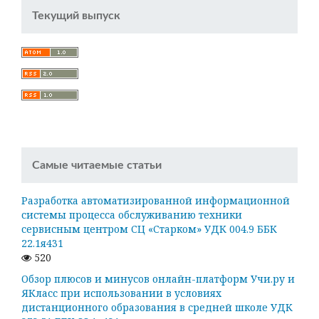
Текущий выпуск
Самые читаемые статьи
Разработка автоматизированной информационной
системы процесса обслуживанию техники
сервисным центром СЦ «Старком» УДК 004.9 ББК
22.1я431
520
Обзор плюсов и минусов онлайн-платформ Учи.ру и
ЯКласс при использовании в условиях
дистанционного образования в средней школе УДК