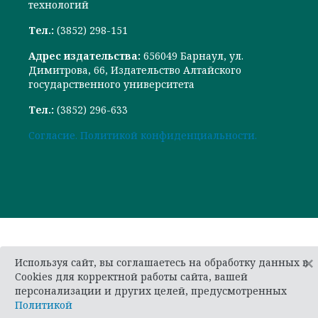
технологий
Тел.:
(3852) 298-151
Адрес издательства:
656049 Барнаул, ул.
Димитрова, 66, Издательство Алтайского
государственного университета
Тел.:
(3852) 296-633
Cогласие.
Политикой конфиденциальности.
×
Используя сайт, вы соглашаетесь на обработку данных в
Cookies для корректной работы сайта, вашей
персонализации и других целей, предусмотренных
Политикой