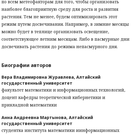
по всем метеофакторам для того, чтобы организовать
наиболее благоприятную среду для роста и развития
растения. Тем не менее, будем оптимизировать этот
режим путем досвечивания. Например, в зимние месяцы
можно будет в теплице организовать освещение,
соответствующее летним месяцам. Либо в пасмурные дни
досвечивать растения до режима непасмурного дня.
Биографии авторов
Вера Владимировна Журавлева,
Алтайский
государственный университет
факультет математики и информационных технологий,
доцент кафедры теоретической кибернетики и
прикладной математики
Анна Андреевна Мартынова,
Алтайский
государственный университет
студентка института математики иинформационных