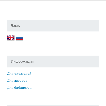
Язык
Информация
Для читателей
Для авторов
Для библиотек