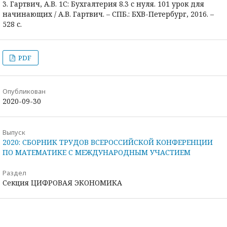
3. Гартвич, А.В. 1С: Бухгалтерия 8.3 с нуля. 101 урок для
начинающих / А.В. Гартвич. – СПБ.: БХВ-Петербург, 2016. –
528 с.
PDF
Опубликован
2020-09-30
Выпуск
2020: СБОРНИК ТРУДОВ ВСЕРОССИЙСКОЙ КОНФЕРЕНЦИИ
ПО МАТЕМАТИКЕ С МЕЖДУНАРОДНЫМ УЧАСТИЕМ
Раздел
Секция ЦИФРОВАЯ ЭКОНОМИКА