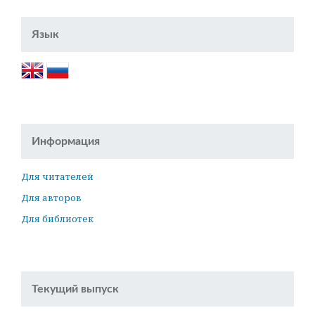
Язык
Информация
Для читателей
Для авторов
Для библиотек
Текущий выпуск