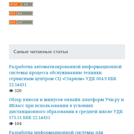
Самые читаемые статьи
Разработка автоматизированной информационной
системы процесса обслуживанию техники
сервисным центром СЦ «Старком» УДК 004.9 ББК
22.1я431
520
Обзор плюсов и минусов онлайн-платформ Учи.ру и
ЯКласс при использовании в условиях
дистанционного образования в средней школе УДК
373.51 ББК 22.1я431
104
Разработка информационной системы для