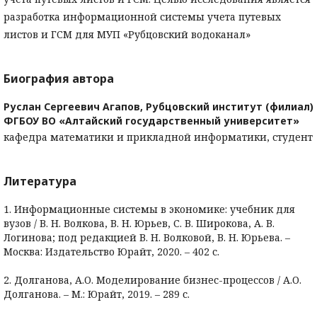
разработка информационной системы учета путевых
листов и ГСМ для МУП «Рубцовский водоканал»
Биография автора
Руслан Сергеевич Агапов,
Рубцовский институт (филиал)
ФГБОУ ВО «Алтайский государственный университет»
кафедра математики и прикладной информатики, студент
Литература
1. Информационные системы в экономике: учебник для
вузов / В. Н. Волкова, В. Н. Юрьев, С. В. Широкова, А. В.
Логинова; под редакцией В. Н. Волковой, В. Н. Юрьева. –
Москва: Издательство Юрайт, 2020. – 402 с.
2. Долганова, А.О. Моделирование бизнес-процессов / А.О.
Долганова. – М.: Юрайт, 2019. – 289 с.