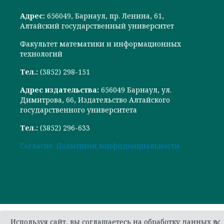
Адрес:
656049, Барнаул, пр. Ленина, 61,
Алтайский государственный университет
Факультет математики и информационных
технологий
Тел.:
(3852) 298-151
Адрес издательства:
656049 Барнаул, ул.
Димитрова, 66, Издательство Алтайского
государственного университета
Тел.:
(3852) 296-633
Cогласие.
Политикой конфиденциальности.
×
Используя сайт, вы соглашаетесь на обработку данных в