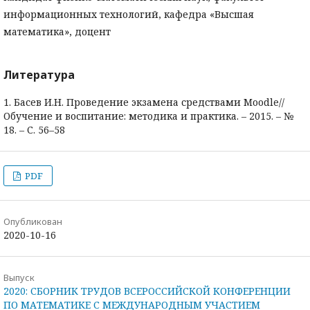
информационных технологий, кафедра «Высшая
математика», доцент
Литература
1. Басев И.Н. Проведение экзамена средствами Moodle//
Обучение и воспитание: методика и практика. – 2015. – №
18. – С. 56–58
PDF
Опубликован
2020-10-16
Выпуск
2020: СБОРНИК ТРУДОВ ВСЕРОССИЙСКОЙ КОНФЕРЕНЦИИ
ПО МАТЕМАТИКЕ С МЕЖДУНАРОДНЫМ УЧАСТИЕМ