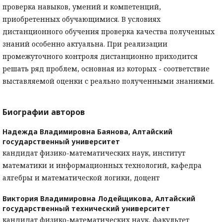
проверка навыков, умений и компетенций,
приобретенных обучающимися. В условиях
дистанционного обучения проверка качества полученных
знаний особенно актуальна. При реализации
промежуточного контроля дистанционно приходится
решать ряд проблем, основная из которых - соответствие
выставляемой оценки с реально полученными знаниями.
Биографии авторов
Надежда Владимировна Баянова,
Алтайский
государственный университет
кандидат физико-математических наук, институт
математики и информационных технологий, кафедра
алгебры и математической логики, доцент
Виктория Владимировна Лодейщикова,
Алтайский
государственный технический университет
кандидат физико-математических наук, факультет