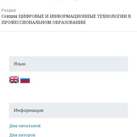
Раздел
Секция ЦИФРОВЫЕ И ИНФОРМАЦИОННЫЕ ТЕХНОЛОГИИ В
ПРОФЕССИОНАЛЬНОМ ОБРАЗОВАНИИ
Язык
Информация
Для читателей
Для авторов