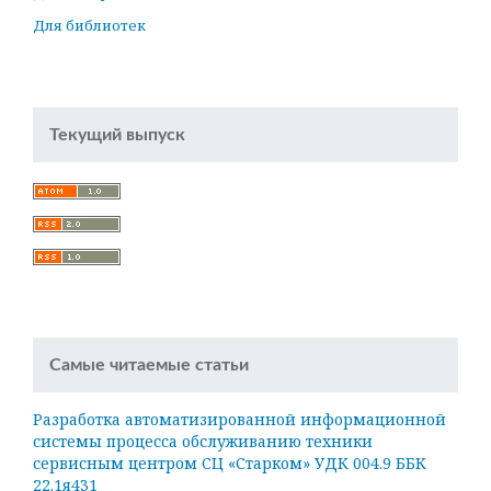
Для библиотек
Текущий выпуск
Самые читаемые статьи
Разработка автоматизированной информационной
системы процесса обслуживанию техники
сервисным центром СЦ «Старком» УДК 004.9 ББК
22.1я431