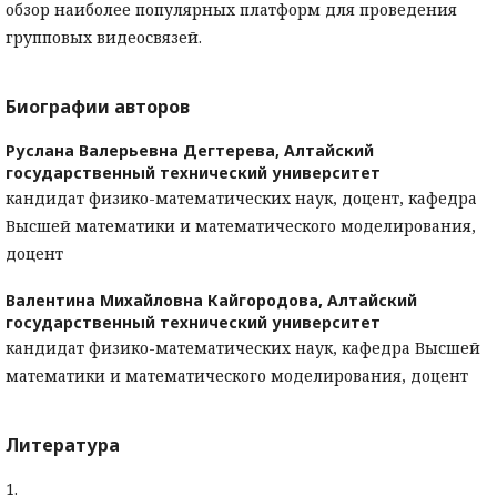
обзор наиболее популярных платформ для проведения
групповых видеосвязей.
Биографии авторов
Руслана Валерьевна Дегтерева,
Алтайский
государственный технический университет
кандидат физико-математических наук, доцент, кафедра
Высшей математики и математического моделирования,
доцент
Валентина Михайловна Кайгородова,
Алтайский
государственный технический университет
кандидат физико-математических наук, кафедра Высшей
математики и математического моделирования, доцент
Литература
1.