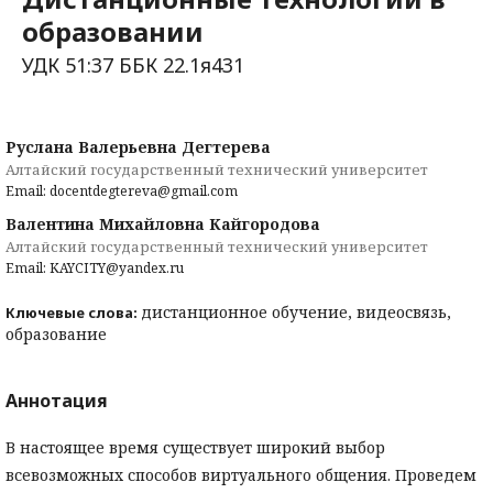
образовании
УДК 51:37 ББК 22.1я431
Руслана Валерьевна Дегтерева
Алтайский государственный технический университет
Email: docentdegtereva@gmail.com
Валентина Михайловна Кайгородова
Алтайский государственный технический университет
Email: KAYCITY@yandex.ru
дистанционное обучение, видеосвязь,
Ключевые слова:
образование
Аннотация
В настоящее время существует широкий выбор
всевозможных способов виртуального общения. Проведем