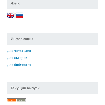
Язык
Информация
Для читателей
Для авторов
Для библиотек
Текущий выпуск