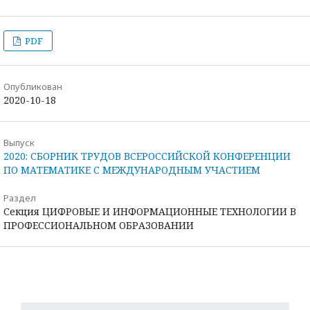
PDF
Опубликован
2020-10-18
Выпуск
2020: СБОРНИК ТРУДОВ ВСЕРОССИЙСКОЙ КОНФЕРЕНЦИИ
ПО МАТЕМАТИКЕ С МЕЖДУНАРОДНЫМ УЧАСТИЕМ
Раздел
Секция ЦИФРОВЫЕ И ИНФОРМАЦИОННЫЕ ТЕХНОЛОГИИ В
ПРОФЕССИОНАЛЬНОМ ОБРАЗОВАНИИ