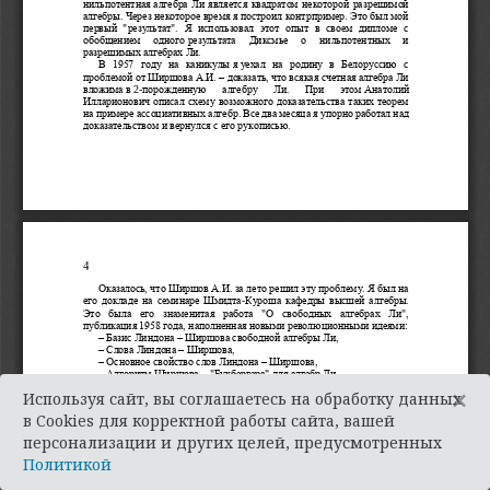
×
Используя сайт, вы соглашаетесь на обработку данных
в Cookies для корректной работы сайта, вашей
персонализации и других целей, предусмотренных
Политикой