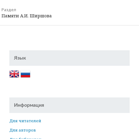
Раздел
Памяти А.И. Ширшова
Язык
Информация
Для читателей
Для авторов