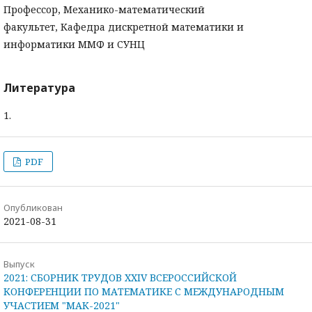
Профессор, Механико-математический
факультет, Кафедра дискретной математики и
информатики ММФ и СУНЦ
Литература
1.
PDF
Опубликован
2021-08-31
Выпуск
2021: СБОРНИК ТРУДОВ XXIV ВСЕРОССИЙСКОЙ
КОНФЕРЕНЦИИ ПО МАТЕМАТИКЕ С МЕЖДУНАРОДНЫМ
УЧАСТИЕМ "МАК-2021"