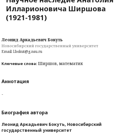
Илларионовича Ширшова
(1921-1981)
Леонид Аркадьевич Бокуть
Новосибирский государственный университет
Email: l.bokut@g.nsu.ru
Ширшов, математик
Ключевые слова:
Аннотация
-
Биография автора
Леонид Аркадьевич Бокуть,
Новосибирский
государственный университет