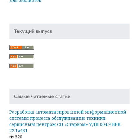
Для библиотек
Текущий выпуск
Самые читаемые статьи
Разработка автоматизированной информационной
системы процесса обслуживанию техники
сервисным центром СЦ «Старком» УДК 004.9 ББК
22.1я431
520