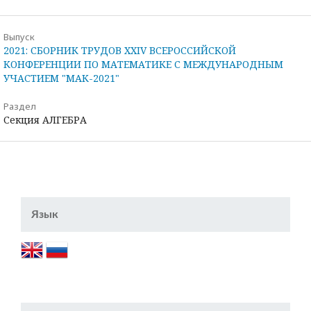
Выпуск
2021: СБОРНИК ТРУДОВ XXIV ВСЕРОССИЙСКОЙ
КОНФЕРЕНЦИИ ПО МАТЕМАТИКЕ С МЕЖДУНАРОДНЫМ
УЧАСТИЕМ "МАК-2021"
Раздел
Секция АЛГЕБРА
Язык