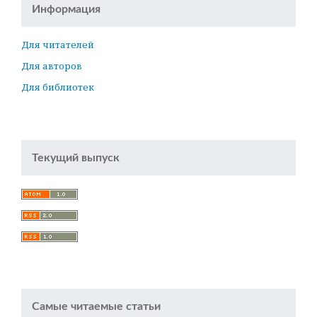
Информация
Для читателей
Для авторов
Для библиотек
Текущий выпуск
Самые читаемые статьи