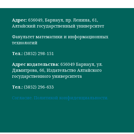
Адрес:
656049, Барнаул, пр. Ленина, 61,
Алтайский государственный университет
Факультет математики и информационных
технологий
Тел.:
(3852) 298-151
Адрес издательства:
656049 Барнаул, ул.
Димитрова, 66, Издательство Алтайского
государственного университета
Тел.:
(3852) 296-633
Cогласие.
Политикой конфиденциальности.