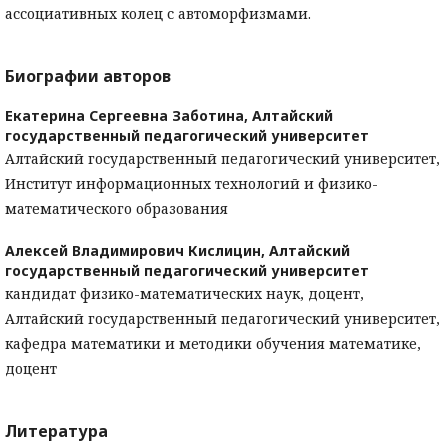
ассоциативных колец с автоморфизмами.
Биографии авторов
Екатерина Сергеевна Заботина,
Алтайский
государственный педагогический университет
Алтайский государственный педагогический университет,
Институт информационных технологий и физико-
математического образования
Алексей Владимирович Кислицин,
Алтайский
государственный педагогический университет
кандидат физико-математических наук, доцент,
Алтайский государственный педагогический университет,
кафедра математики и методики обучения математике,
доцент
Литература