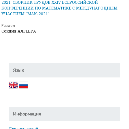
2021: СБОРНИК ТРУДОВ XXIV ВСЕРОССИЙСКОЙ
КОНФЕРЕНЦИИ ПО МАТЕМАТИКЕ С МЕЖДУНАРОДНЫМ
УЧАСТИЕМ "МАК-2021"
Раздел
Секция АЛГЕБРА
Язык
Информация
Для читателей