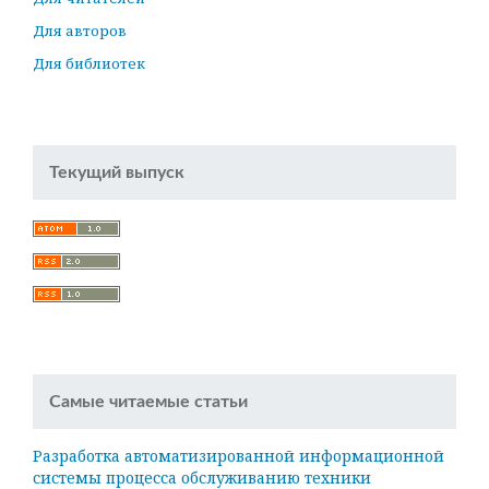
Для авторов
Для библиотек
Текущий выпуск
Самые читаемые статьи
Разработка автоматизированной информационной
системы процесса обслуживанию техники