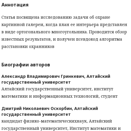
Аннотация
Статья посвящена исследованию задачи об охране
картинной галереи, когда план ее интерьера представлен
в виде ортогонального многоугольника. Проводится обзор
известных результатов, и получен псевдокод алгоритма
расстановки охранников
Биографии авторов
Александр Владимирович Гринкевич,
Алтайский
государственный университет
Алтайский государственный университет, институт
математики и информационных технологий, студент
Дмитрий Николаевич Оскорбин,
Алтайский
государственный университет
кандидат физико-математическихнаук, Алтайский
государственный университет, Институт математики и