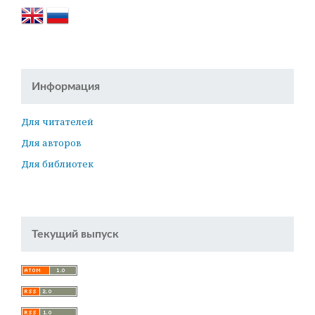
Информация
Для читателей
Для авторов
Для библиотек
Текущий выпуск