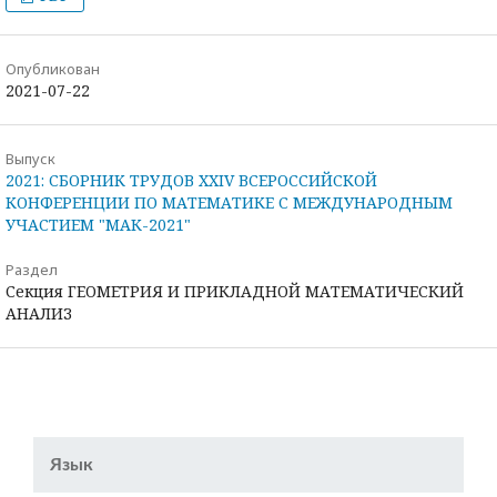
Опубликован
2021-07-22
Выпуск
2021: СБОРНИК ТРУДОВ XXIV ВСЕРОССИЙСКОЙ
КОНФЕРЕНЦИИ ПО МАТЕМАТИКЕ С МЕЖДУНАРОДНЫМ
УЧАСТИЕМ "МАК-2021"
Раздел
Секция ГЕОМЕТРИЯ И ПРИКЛАДНОЙ МАТЕМАТИЧЕСКИЙ
АНАЛИЗ
Язык