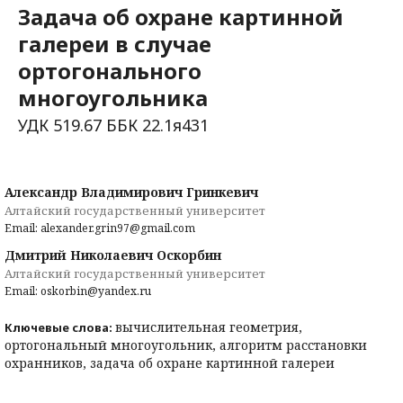
Задача об охране картинной
галереи в случае
ортогонального
многоугольника
УДК 519.67 ББК 22.1я431
Александр Владимирович Гринкевич
Алтайский государственный университет
Email: alexander.grin97@gmail.com
Дмитрий Николаевич Оскорбин
Алтайский государственный университет
Email: oskorbin@yandex.ru
вычислительная геометрия,
Ключевые слова:
ортогональный многоугольник, алгоритм расстановки
охранников, задача об охране картинной галереи